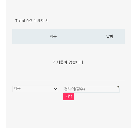
Total 0건
1 페이지
제목
날짜
게시물이 없습니다.