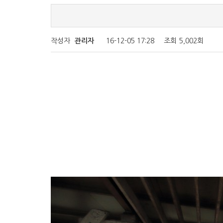
작성자
관리자
16-12-05 17:28
조회
5,002회