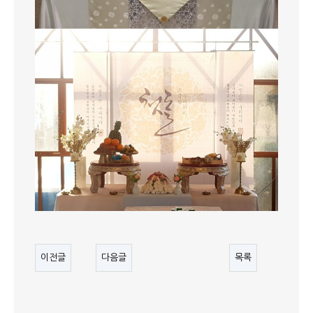
이전글
다음글
목록